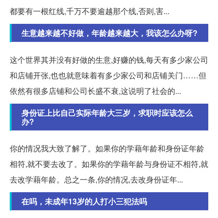
都要有一根红线,千万不要逾越那个线,否则,害...
生意越来越不好做，年龄越来越大，我该怎么办呀?
这个世界其并没有好做的生意,好赚的钱,每天有多少家公司
和店铺开张,也也就意味着有多少家公司和店铺关门……但
依然有很多店铺和公司长盛不衰,这说明了社会的...
身份证上比自己实际年龄大三岁，求职时应该怎么
办?
你的情况我大致了解了。如果你的学藉年龄和身份证年龄
相符,就不要去改了。如果你的学藉年龄与身份证不相符,就
去改学藉年龄。总之一条,你的情况,去改身份证年...
在吗，未成年13岁的人打小三犯法吗