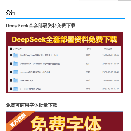
公告
DeepSeek全套部署资料免费下载
免费可商用字体批量下载