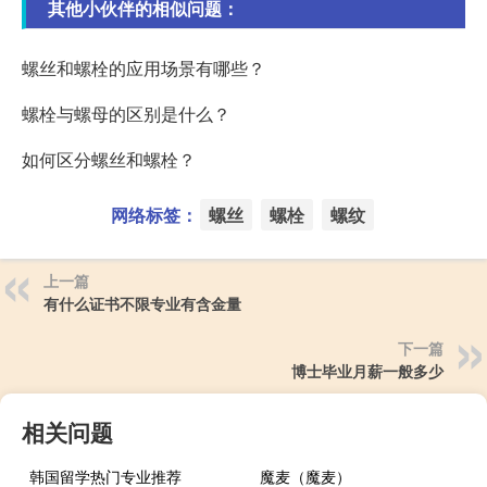
其他小伙伴的相似问题：
螺丝和螺栓的应用场景有哪些？
螺栓与螺母的区别是什么？
如何区分螺丝和螺栓？
网络标签：
螺丝
螺栓
螺纹
上一篇
有什么证书不限专业有含金量
下一篇
博士毕业月薪一般多少
相关问题
韩国留学热门专业推荐
魔麦（魔麦）