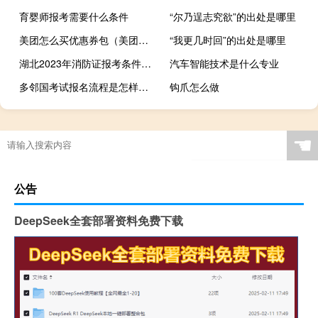
育婴师报考需要什么条件
“尔乃逞志究欲”的出处是哪里
美团怎么买优惠券包（美团怎么买优惠券）
“我更几时回”的出处是哪里
湖北2023年消防证报考条件是什么
汽车智能技术是什么专业
多邻国考试报名流程是怎样的？
钩爪怎么做
☚
公告
DeepSeek全套部署资料免费下载