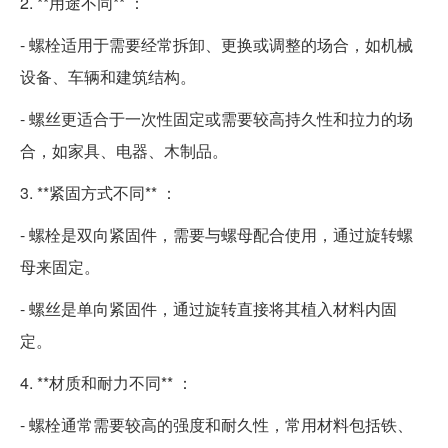
2. **用途不同** ：
- 螺栓适用于需要经常拆卸、更换或调整的场合，如机械
设备、车辆和建筑结构。
- 螺丝更适合于一次性固定或需要较高持久性和拉力的场
合，如家具、电器、木制品。
3. **紧固方式不同** ：
- 螺栓是双向紧固件，需要与螺母配合使用，通过旋转螺
母来固定。
- 螺丝是单向紧固件，通过旋转直接将其植入材料内固
定。
4. **材质和耐力不同** ：
- 螺栓通常需要较高的强度和耐久性，常用材料包括铁、