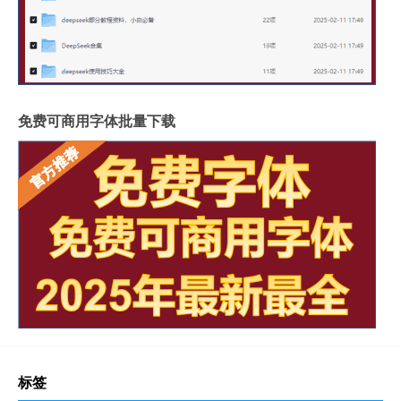
免费可商用字体批量下载
标签