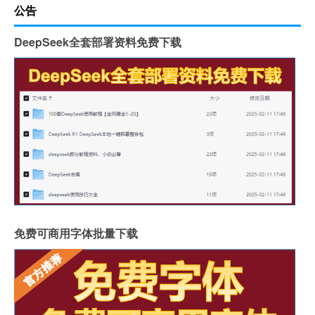
公告
DeepSeek全套部署资料免费下载
免费可商用字体批量下载