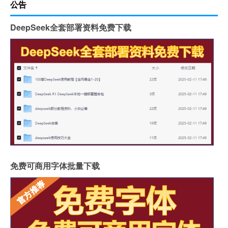
公告
DeepSeek全套部署资料免费下载
免费可商用字体批量下载