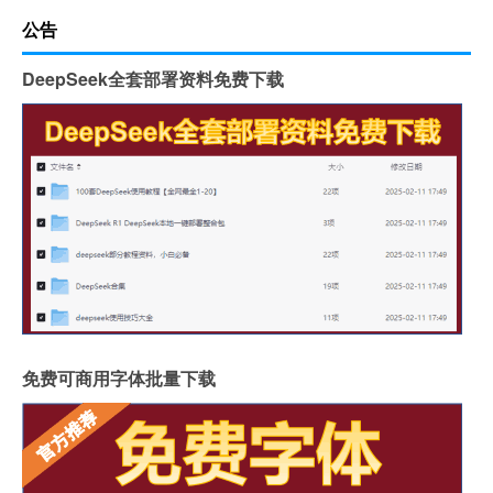
公告
DeepSeek全套部署资料免费下载
免费可商用字体批量下载