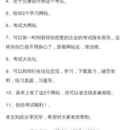
4、至于注册会计师这个考试。
5、给你2个学习网站。
6、考试大网站。
7、可以第一时间获得你想要的注会的考试报名资讯，这
样你自己就不用操心了，跟着网站走，准没错。
8、考试大论坛。
9、可以和同行在论坛交流，学习，下载复习，辅导资
料，练习真题，习题等。
10、基本上有了这2个网站，你可以省去很多麻烦啦。
11、祝你考试顺利！。
本文到此分享完毕，希望对大家有所帮助。