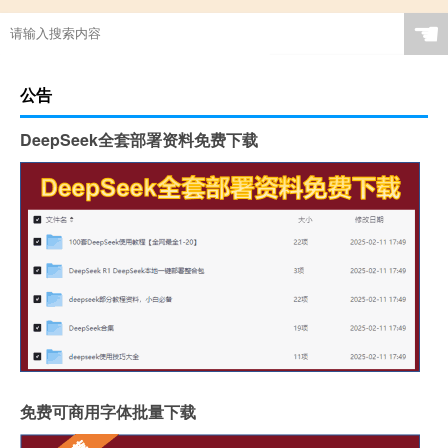
☚
公告
DeepSeek全套部署资料免费下载
免费可商用字体批量下载