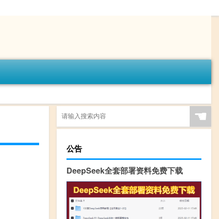
☚
公告
DeepSeek全套部署资料免费下载