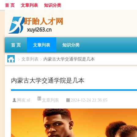
首 页
文章列表
知识分类
首 页
文章列表
知识分类
>
文章列表
>
内蒙古大学交通学院是几本
内蒙古大学交通学院是几本
文章列表
网友:
nl
2024-12-24 21:36:05