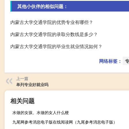
其他小伙伴的相似问题：
内蒙古大学交通学院的优势专业有哪些？
内蒙古大学交通学院的录取分数线是多少？
内蒙古大学交通学院的毕业生就业情况如何？
网络标签：
上一篇
单列专业好就业吗
相关问题
水做的女孩、水做的女人什么梗
九尾网参考消息电子版在线阅读网（九尾参考消息电子版）