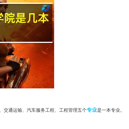
专业
化、交通运输、汽车服务工程、工程管理五个
是一本专业。