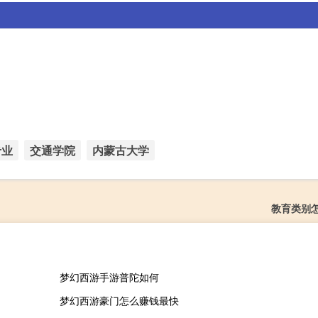
专业
交通学院
内蒙古大学
教育类别
梦幻西游手游普陀如何
梦幻西游豪门怎么赚钱最快