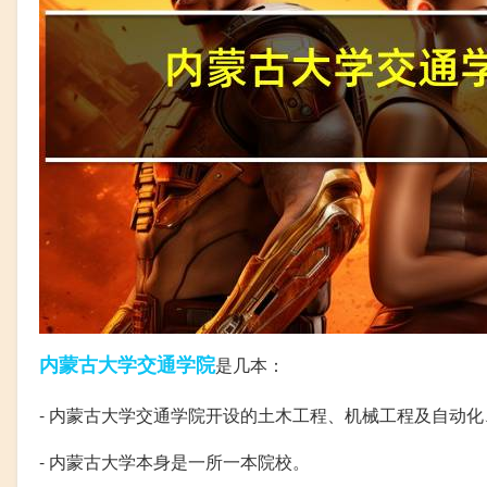
内蒙古大学
交通学院
是几本：
- 内蒙古大学交通学院开设的土木工程、机械工程及自动
- 内蒙古大学本身是一所一本院校。