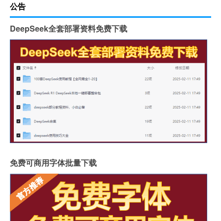
公告
DeepSeek全套部署资料免费下载
免费可商用字体批量下载