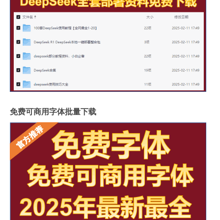
免费可商用字体批量下载