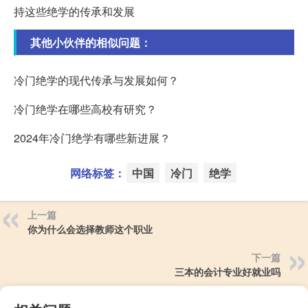
持这些绝学的传承和发展
其他小伙伴的相似问题：
冷门绝学的现代传承与发展如何？
冷门绝学在哪些高校有研究？
2024年冷门绝学有哪些新进展？
网络标签：
中国
冷门
绝学
上一篇
你为什么会选择教师这个职业
下一篇
三本的会计专业好就业吗