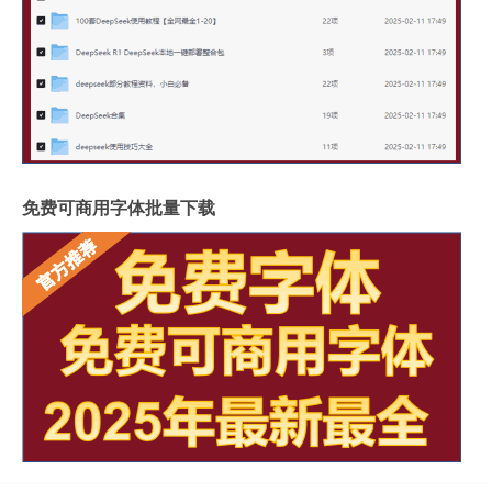
免费可商用字体批量下载