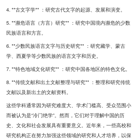
4. **古文字学** ：研究古代文字的起源、发展和演变。
5. **濒危语言（方言）研究** ：研究中国境内濒危的少数
民族语言和方言。
6. **少数民族语言文字与历史研究** ：研究藏学、蒙古
学、西夏学等少数民族的语言文字和历史。
7. **特色地域文化研究** ：研究中国各地区的特色文化。
8. **传统文献和出土文献整理与研究** ：整理和研究传统
文献以及新出土的文献资料。
这些学科通常因为研究难度大、学术门槛高、受众范围小
而被认为是“冷门绝学”。然而，它们对于理解中国的历
史、文化和社会发展具有重要意义。近年来，一些高校和
研究机构正在努力加强这些领域的研究和人才培养，以保