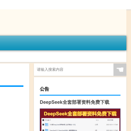
☚
公告
DeepSeek全套部署资料免费下载