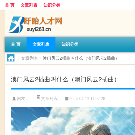
首 页
文章列表
知识分类
首 页
文章列表
知识分类
>
文章列表
>
澳门风云2插曲叫什么（澳门风云2插曲）
澳门风云2插曲叫什么（澳门风云2插曲）
文章列表
网友:
al
2024-04-13 11:07:28