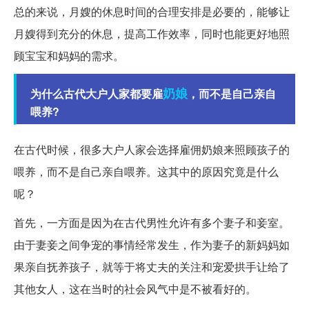
总的来说，月嫂的休息时间的合理安排是必要的，能够让
月嫂得到充分的休息，提高工作效率，同时也能更好地照
顾宝宝和妈妈的需求。
奶娘
为什么古代大户人家都要雇
，而不是自己亲自
喂养?
在古代时候，很多大户人家会选择雇佣奶娘来照顾孩子的
喂养，而不是自己亲自喂养。这其中的原因究竟是什么
呢？
首先，一方面是因为在古代男性允许有多个妻子和妾室。
由于妻妾之间争宠的事情经常发生，作为妻子的新妈妈如
果亲自抚养孩子，就等于将丈夫的关注和宠爱拱手让给了
其他女人，这在当时的社会风气中是不被看好的。