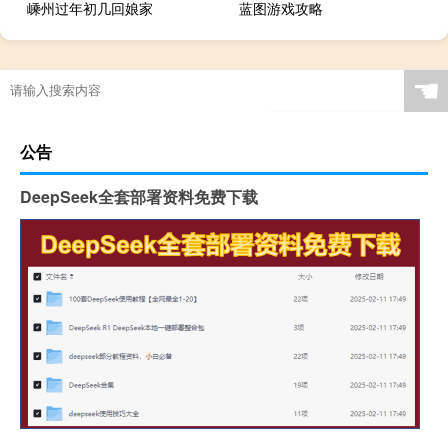
嵊州过年初几回娘家
蓝图游戏攻略
☚
公告
DeepSeek全套部署资料免费下载