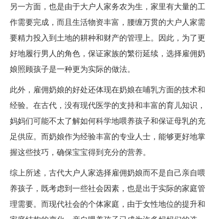
另一方面，也是由于大户人家务农为生，家里有大量的工
作需要完成，而且生活物资丰富，腰缠万贯的大户人家需
要精力投入到土地的耕种和财产的管理上。因此，为了更
好地履行男人的角色，保证家族的繁衍延续，选择雇佣奶
娘照顾孩子是一种更为实际的做法。
此外，雇佣奶娘的好处还体现在奶娘在哺乳方面的技术和
经验。在古代，没有现代医学的支持和丰富的育儿知识，
妈妈们可能不太了解如何科学地喂养孩子和保证母乳的充
足供应。而奶娘作为经验丰富的专业人士，能够更好地掌
握这些技巧，确保宝宝得到充分的营养。
综上所述，古代大户人家选择雇佣奶娘而不是自己亲自喂
养孩子，既考虑到一些社会因素，也是出于实际的家庭管
理需要。而现代社会的个体家庭，由于女性地位的提升和