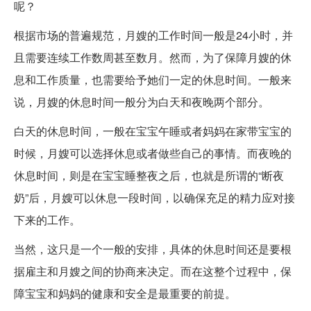
呢？
根据市场的普遍规范，月嫂的工作时间一般是24小时，并
且需要连续工作数周甚至数月。然而，为了保障月嫂的休
息和工作质量，也需要给予她们一定的休息时间。一般来
说，月嫂的休息时间一般分为白天和夜晚两个部分。
白天的休息时间，一般在宝宝午睡或者妈妈在家带宝宝的
时候，月嫂可以选择休息或者做些自己的事情。而夜晚的
休息时间，则是在宝宝睡整夜之后，也就是所谓的“断夜
奶”后，月嫂可以休息一段时间，以确保充足的精力应对接
下来的工作。
当然，这只是一个一般的安排，具体的休息时间还是要根
据雇主和月嫂之间的协商来决定。而在这整个过程中，保
障宝宝和妈妈的健康和安全是最重要的前提。