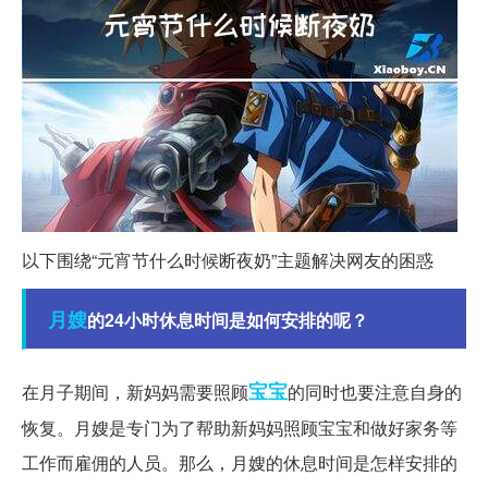
以下围绕“元宵节什么时候断夜奶”主题解决网友的困惑
月嫂
的24小时休息时间是如何安排的呢？
宝宝
在月子期间，新妈妈需要照顾
的同时也要注意自身的
恢复。月嫂是专门为了帮助新妈妈照顾宝宝和做好家务等
工作而雇佣的人员。那么，月嫂的休息时间是怎样安排的