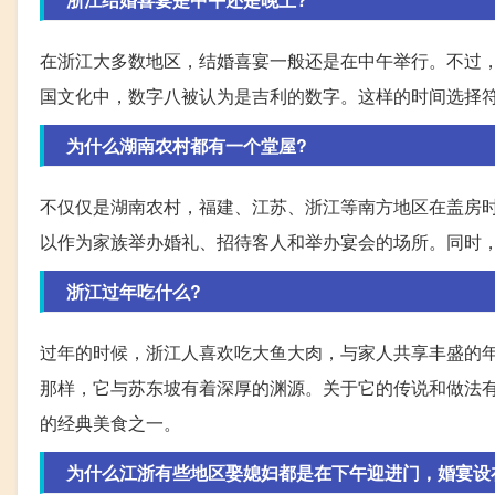
在浙江大多数地区，结婚喜宴一般还是在中午举行。不过
国文化中，数字八被认为是吉利的数字。这样的时间选择
为什么湖南农村都有一个堂屋?
不仅仅是湖南农村，福建、江苏、浙江等南方地区在盖房
以作为家族举办婚礼、招待客人和举办宴会的场所。同时
浙江过年吃什么?
过年的时候，浙江人喜欢吃大鱼大肉，与家人共享丰盛的
那样，它与苏东坡有着深厚的渊源。关于它的传说和做法
的经典美食之一。
为什么江浙有些地区娶媳妇都是在下午迎进门，婚宴设