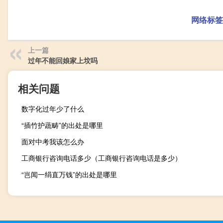
网络标签
上一篇
过年不能回娘家上坟吗
相关问题
数字化过年少了什么
“插竹护蔬畴”的出处是哪里
面对中考我该怎么办
工商银行咨询电话多少（工商银行咨询电话是多少）
“岂闻一绢直万钱”的出处是哪里