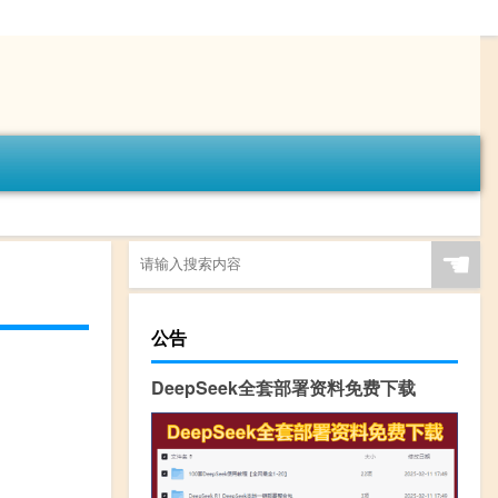
☚
公告
DeepSeek全套部署资料免费下载