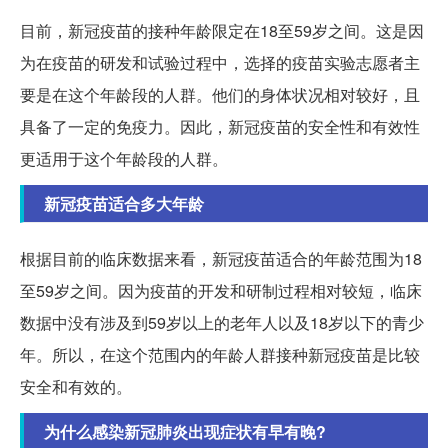
目前，新冠疫苗的接种年龄限定在18至59岁之间。这是因
为在疫苗的研发和试验过程中，选择的疫苗实验志愿者主
要是在这个年龄段的人群。他们的身体状况相对较好，且
具备了一定的免疫力。因此，新冠疫苗的安全性和有效性
更适用于这个年龄段的人群。
新冠疫苗适合多大年龄
根据目前的临床数据来看，新冠疫苗适合的年龄范围为18
至59岁之间。因为疫苗的开发和研制过程相对较短，临床
数据中没有涉及到59岁以上的老年人以及18岁以下的青少
年。所以，在这个范围内的年龄人群接种新冠疫苗是比较
安全和有效的。
为什么感染新冠肺炎出现症状有早有晚?