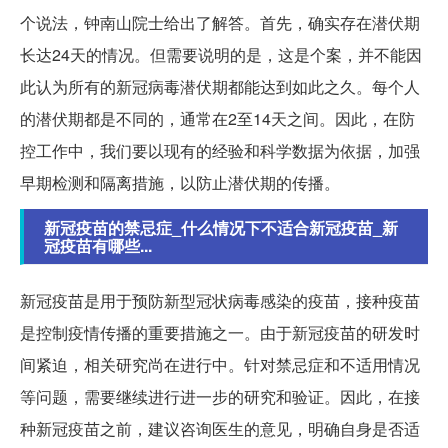
个说法，钟南山院士给出了解答。首先，确实存在潜伏期
长达24天的情况。但需要说明的是，这是个案，并不能因
此认为所有的新冠病毒潜伏期都能达到如此之久。每个人
的潜伏期都是不同的，通常在2至14天之间。因此，在防
控工作中，我们要以现有的经验和科学数据为依据，加强
早期检测和隔离措施，以防止潜伏期的传播。
新冠疫苗的禁忌症_什么情况下不适合新冠疫苗_新
冠疫苗有哪些...
新冠疫苗是用于预防新型冠状病毒感染的疫苗，接种疫苗
是控制疫情传播的重要措施之一。由于新冠疫苗的研发时
间紧迫，相关研究尚在进行中。针对禁忌症和不适用情况
等问题，需要继续进行进一步的研究和验证。因此，在接
种新冠疫苗之前，建议咨询医生的意见，明确自身是否适