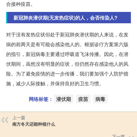
合接种疫苗。
新冠肺炎潜伏期(无发热症状)的人，会否传染人?
对于没有发热症状但处于新冠肺炎潜伏期的人来说，在发
病的前两天是有可能会感染他人的。根据诊疗方案第六版
的指引，新冠病毒主要通过呼吸道飞沫传播。因此，在潜
伏期间，虽然没有明显的症状，但仍然存在感染他人的风
险。为了避免疫情的进一步传播，我们要加强个人防护措
施，减少人际接触，并保持良好的卫生习惯。
网络标签：
潜伏期
疫苗
病毒
上一篇
南方冬天还能种植什么
下一篇