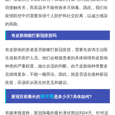
切接触有关，而高温并不能有效杀灭病毒。因此，我们在
疫情防控中仍需要加强个人防护和社交距离，以减少感染
的风险。
有皮肤病能打新冠疫苗吗
有皮肤病的患者是否能够打新冠疫苗，需要先咨询主治医
生或相关医护人员。他们会根据患者的具体病情和皮肤病
种类的严重程度，做出合适的判断。由于皮肤病种类繁多
且病情复杂，不能一概而论。因此，就是否适合接种新冠
疫苗，应该听从医生的意见和建议。
潜伏期
新冠目前最长的
是多少天?具体如何?
有媒体报道称，新冠病毒的最长潜伏期达到24天。针对这