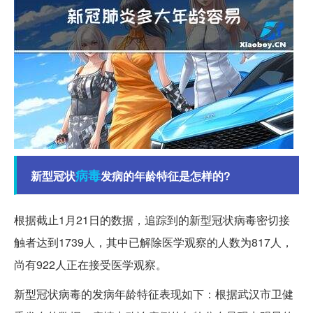
病毒
新型冠状
发病的年龄特征是怎样的?
根据截止1月21日的数据，追踪到的新型冠状病毒密切接
触者达到1739人，其中已解除医学观察的人数为817人，
尚有922人正在接受医学观察。
新型冠状病毒的发病年龄特征表现如下：根据武汉市卫健