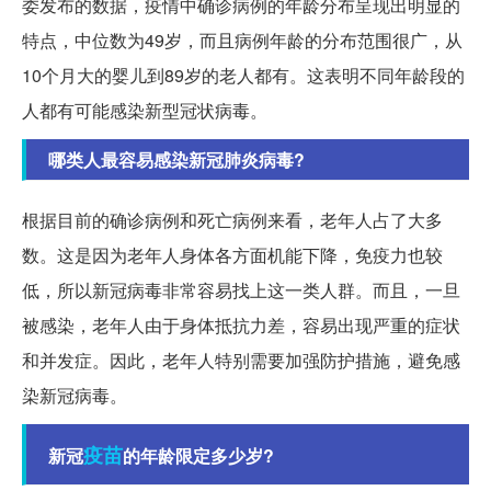
委发布的数据，疫情中确诊病例的年龄分布呈现出明显的
特点，中位数为49岁，而且病例年龄的分布范围很广，从
10个月大的婴儿到89岁的老人都有。这表明不同年龄段的
人都有可能感染新型冠状病毒。
哪类人最容易感染新冠肺炎病毒?
根据目前的确诊病例和死亡病例来看，老年人占了大多
数。这是因为老年人身体各方面机能下降，免疫力也较
低，所以新冠病毒非常容易找上这一类人群。而且，一旦
被感染，老年人由于身体抵抗力差，容易出现严重的症状
和并发症。因此，老年人特别需要加强防护措施，避免感
染新冠病毒。
疫苗
新冠
的年龄限定多少岁?