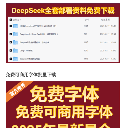
免费可商用字体批量下载