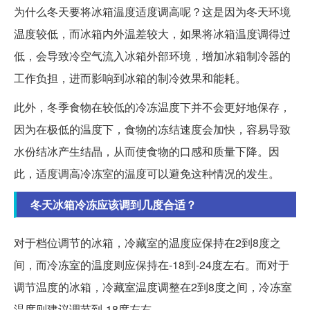
为什么冬天要将冰箱温度适度调高呢？这是因为冬天环境
温度较低，而冰箱内外温差较大，如果将冰箱温度调得过
低，会导致冷空气流入冰箱外部环境，增加冰箱制冷器的
工作负担，进而影响到冰箱的制冷效果和能耗。
此外，冬季食物在较低的冷冻温度下并不会更好地保存，
因为在极低的温度下，食物的冻结速度会加快，容易导致
水份结冰产生结晶，从而使食物的口感和质量下降。因
此，适度调高冷冻室的温度可以避免这种情况的发生。
冬天冰箱冷冻应该调到几度合适？
对于档位调节的冰箱，冷藏室的温度应保持在2到8度之
间，而冷冻室的温度则应保持在-18到-24度左右。而对于
调节温度的冰箱，冷藏室温度调整在2到8度之间，冷冻室
温度则建议调节到-18度左右。