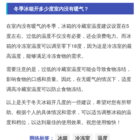
冬季冰箱开多少度室内没有暖气？
在室内没有暖气的冬季，冰箱的冷藏室温度建议设置在5
度左右。过低的温度不仅没有必要，还会浪费电力。而冰
箱的冷冻室温度可以调至零下18度，因为这是冷冻室的最
高温度，能够满足冷冻食物的需求。
需要注意的是，过低的冷藏室温度可能会导致食物冻结，
影响食物的口感和质量。因此，在无暖气的情况下，适度
调高冷藏室温度可以防止食物冻结。
以上是关于冬天冰箱开几度的一些建议，希望对您有所帮
助。根据个人的具体情况和需求，可以适当调整冰箱的温
度和档位，以达到最佳的使用效果。祝您使用愉快！
网络标签：
冰箱
冷冻室
温度