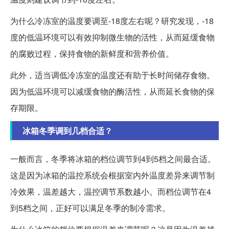
为什么冷冻室的温度要调至-18度左右呢？研究发现，-18
度的低温环境可以有效抑制微生物的活性，从而延缓食物
的腐败过程，保持食物的新鲜度和营养价值。
此外，适当调低冷冻室的温度还有助于长时间储存食物。
因为低温环境可以减缓食物的酶活性，从而延长食物的保
存期限。
冰箱冬季调到几档合适？
一般而言，冬季将冰箱的档位调节到4到5档之间最合适。
这是因为冰箱的温控系统会根据室内外温度差异来调节制
冷效果，温差越大，温控调节系数越小。而档位调节在4
到5档之间，正好可以满足冬季的制冷需求。