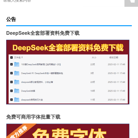
☚
公告
DeepSeek全套部署资料免费下载
免费可商用字体批量下载