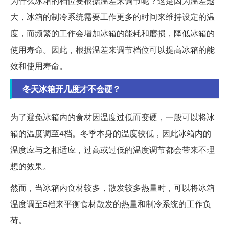
为什么冰箱的档位要根据温差来调节呢？这是因为温差越
大，冰箱的制冷系统需要工作更多的时间来维持设定的温
度，而频繁的工作会增加冰箱的能耗和磨损，降低冰箱的
使用寿命。因此，根据温差来调节档位可以提高冰箱的能
效和使用寿命。
冬天冰箱开几度才不会硬？
为了避免冰箱内的食材因温度过低而变硬，一般可以将冰
箱的温度调至4档。冬季本身的温度较低，因此冰箱内的
温度应与之相适应，过高或过低的温度调节都会带来不理
想的效果。
然而，当冰箱内食材较多，散发较多热量时，可以将冰箱
温度调至5档来平衡食材散发的热量和制冷系统的工作负
荷。