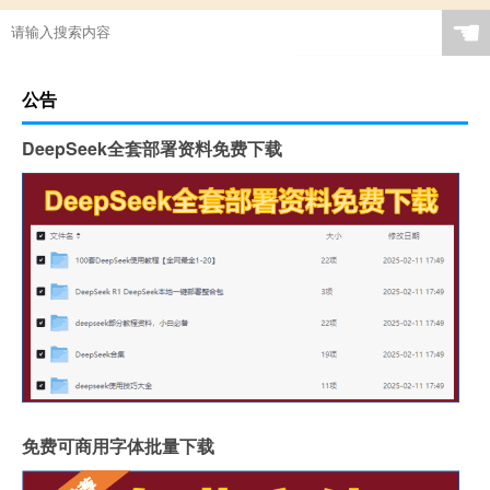
☚
公告
DeepSeek全套部署资料免费下载
免费可商用字体批量下载