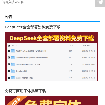
☚
公告
DeepSeek全套部署资料免费下载
免费可商用字体批量下载