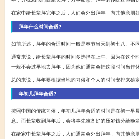
在家中给长辈拜完年之后，人们会外出拜年，向其他亲朋
拜年什么时间合适?
如前所述，拜年的合适时间一般是春节当天到初七八。不
通常来说，给长辈拜年的时间多选择在上午。因为在这个
一般不会过早地去拜年，因为他们通常会把这段时间当作
总的来说，拜年要根据当地的习俗和个人的时间安排来确
年初几拜年合适?
按照中国的传统习俗，年初几拜年合适的时间是在初一早
意。而长辈收到拜年后，会将事先准备好的压岁钱分给晚
在给家中长辈拜年之后，人们通常会外出拜年，向其他亲