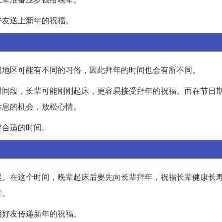
好友送上新年的祝福。
同地区可能有不同的习俗，因此拜年的时间也会有所不同。
时间段，长辈可能刚刚起床，更容易接受拜年的祝福。而在节日
休息的机会，放松心情。
定合适的时间。
晨。在这个时间，晚辈起床后要先向长辈拜年，祝福长辈健康长
辈。
朋好友传递新年的祝福。