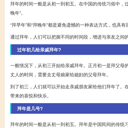
拜年的时间一般是从初一到初五。在中国的传统习俗中，过
晚年”。
“拜早年”和“拜晚年”都是避免遗憾的一种表达方式，也具
通过拜年，人们可以把握不同的时间段，增进与亲友之间
过年初几给亲戚拜年?
一般情况下，从初三开始给亲戚拜年。正月初一是拜父母
丈人的时间，需要去丈母娘家给媳妇的父母拜年。
到了初三，人们就可以开始走亲戚朋友家给他们拜年了。
带来的喜悦和快乐。
拜年是几号?
拜年的时间一般是从初一到初五。拜年是中国民间的传统