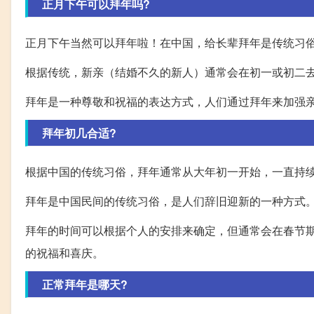
正月下午可以拜年吗?
正月下午当然可以拜年啦！在中国，给长辈拜年是传统习
根据传统，新亲（结婚不久的新人）通常会在初一或初二
拜年是一种尊敬和祝福的表达方式，人们通过拜年来加强
拜年初几合适?
根据中国的传统习俗，拜年通常从大年初一开始，一直持
拜年是中国民间的传统习俗，是人们辞旧迎新的一种方式
拜年的时间可以根据个人的安排来确定，但通常会在春节
的祝福和喜庆。
正常拜年是哪天?