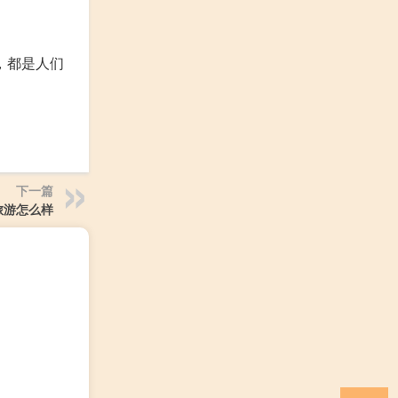
，都是人们
下一篇
旅游怎么样