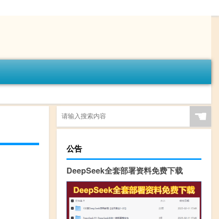
☚
公告
DeepSeek全套部署资料免费下载