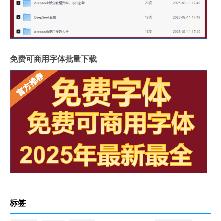
免费可商用字体批量下载
标签