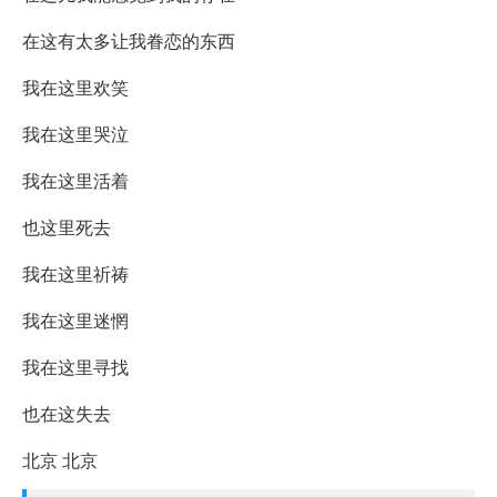
在这有太多让我眷恋的东西
我在这里欢笑
我在这里哭泣
我在这里活着
也这里死去
我在这里祈祷
我在这里迷惘
我在这里寻找
也在这失去
北京 北京