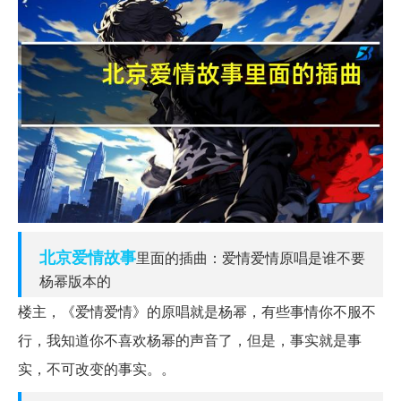
北京
爱情故事
里面的插曲：爱情爱情原唱是谁不要
杨幂版本的
楼主，《爱情爱情》的原唱就是杨幂，有些事情你不服不
行，我知道你不喜欢杨幂的声音了，但是，事实就是事
实，不可改变的事实。。