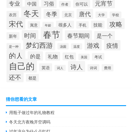
元宵节
专业
习俗
中国
你可以
作者
冬天
唐代
冬季
农历
北京
大学
学校
宋代
攻略
很多人
技能
寓意
手机
年龄
春节
时间
春节期间
是一个
新年
梦幻西游
游戏
疫情
是一种
汤圆
温度
的人
的是
礼物
红包
考试
美国
自己的
诗人
英语
诗词
费用
词人
还不
都是
猜你想看的文章
用瓶子做过年的礼物教程
冬天北方夜晚开空调吗
过年凉台为什么点红灯