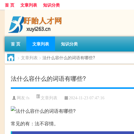
首 页
文章列表
知识分类
首 页
文章列表
知识分类
>
文章列表
>
法什么容什么的词语有哪些?
法什么容什么的词语有哪些?
文章列表
网友:
fs
2024-11-23 07:47:16
常见的有：法不容情。