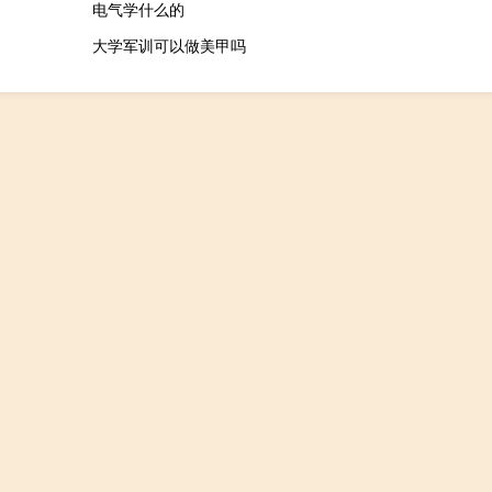
电气学什么的
大学军训可以做美甲吗