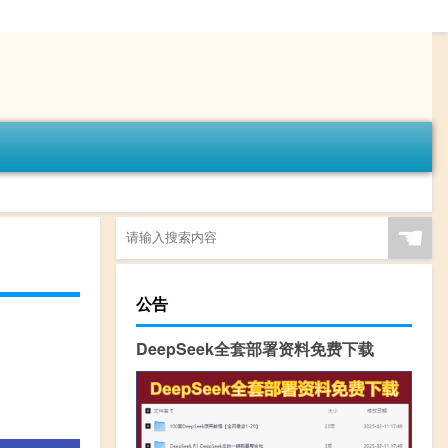
☚
公告
DeepSeek全套部署资料免费下载