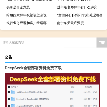
畏葸是什么意思
过年给老师拜年有什么讲究
给姐姐家拜年祝福语怎么说
“空留藓石仆斜阳”的出处是哪里
银行业务经理和客户经理哪个大
南宁冬天最底温度
☚
公告
DeepSeek全套部署资料免费下载