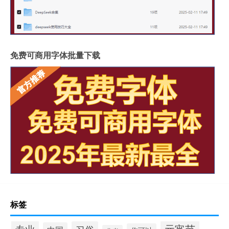
免费可商用字体批量下载
标签
元宵节
专业