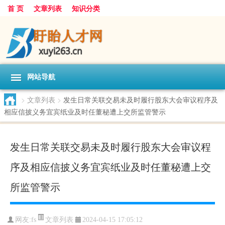
首 页
文章列表
知识分类
网站导航
>
文章列表
>
发生日常关联交易未及时履行股东大会审议程序及
相应信披义务宜宾纸业及时任董秘遭上交所监管警示
发生日常关联交易未及时履行股东大会审议程
序及相应信披义务宜宾纸业及时任董秘遭上交
所监管警示
文章列表
网友:
fs
2024-04-15 17:05:12