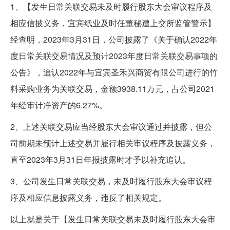
1、【发生日常关联交易未及时履行股东大会审议程序及
相应信披义务，宜宾纸业及时任董秘遭上交所监管警示】
经查明，2023年3月31日，公司披露了《关于确认2022年
度日常关联交易情况及预计2023年度日常关联交易事项的
公告》，追认2022年与宜宾圣禾兴商贸有限公司进行的竹
料采购业务为关联交易，金额3938.11万元，占公司2021
年经审计净资产的6.27%。
2、上述关联交易应当经股东大会审议通过并披露，但公
司前期未预计上述交易并履行相关审议程序及披露义务，
直至2023年3月31日年报披露时才予以补充追认。
3、公司发生日常关联交易，未及时履行股东大会审议程
序及相应信息披露义务，违反了相关规定。
以上就是关于【发生日常关联交易未及时履行股东大会审