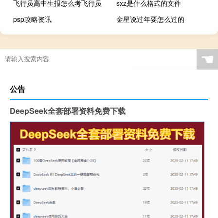
飞行员高中生报怎么考飞行员
sxz是什么格式的文件
psp攻略资讯
金星说过年要怎么过的
☚
公告
DeepSeek全套部署资料免费下载