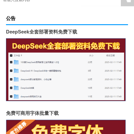
公告
DeepSeek全套部署资料免费下载
免费可商用字体批量下载