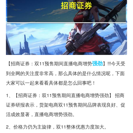
强劲
【招商证券：双11预售期间直播电商增势
】!!!今天受
到全网的关注度非常高，那么具体的是什么情况呢，下面
大家可以一起来看看具体都是怎么回事吧！
1、【招商证券：双11预售期间直播电商增势强劲】 招商
证券研报表示，货架电商双11预售期间品牌表现良好、促
活成效显著，直播电商增势强劲。
2、价格力仍为主旋律，双11整体优惠力度加大。