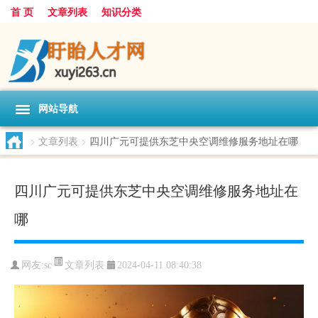
首 页
文章列表
知识分类
网站导航
>
文章列表
>
四川广元可提供东芝中央空调维修服务地址在哪
四川广元可提供东芝中央空调维修服务地址在
哪
文章列表
网友:
sc
2024-04-11 08:40:38