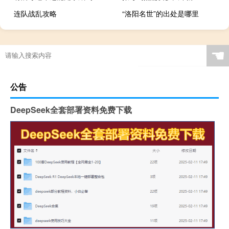
连队战乱攻略
“洛阳名世”的出处是哪里
☚
公告
DeepSeek全套部署资料免费下载