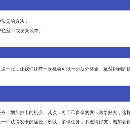
种常见的方法：
彩色丝带或发夹装饰。
友送一张，让我们还有一次机会可以一起瓜分奖金。虽然得到的
任务，增加抽卡的机会。其次，将自己多余的发卡送给好友，这
是一种获得发卡的途径。所以，多做任务，多邀请好友，增加获