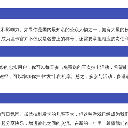
量和影响力。如果你是国内最知名的公众人物之一，拥有大量的
，成为发卡官并不仅仅是名誉上的称号，还需要承担相应的责任
头条的忠实用户，你可以每天参与免费送的三次抽卡活动，希望能
的途径，可以增加你抽中“发”卡的机率。总之，多参与活动，多邀
的节日氛围。虽然抽到发卡的几率不大，但这种游戏已经成为我
一起分享快乐，增进彼此之间的交流。在新的一年里，希望我们