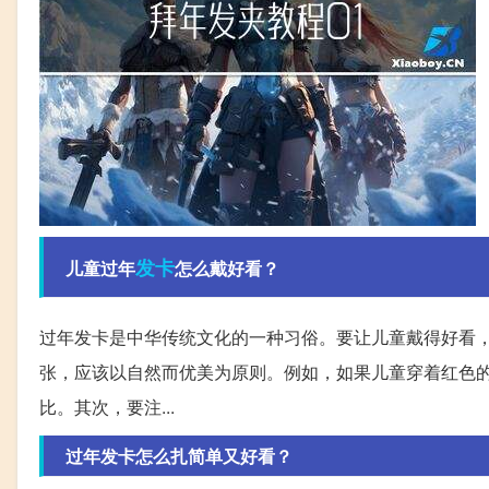
发卡
儿童过年
怎么戴好看？
过年发卡是中华传统文化的一种习俗。要让儿童戴得好看
张，应该以自然而优美为原则。例如，如果儿童穿着红色
比。其次，要注...
过年发卡怎么扎简单又好看？