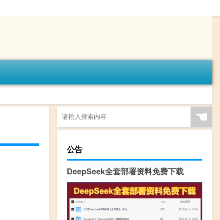
☚
公告
DeepSeek全套部署资料免费下载