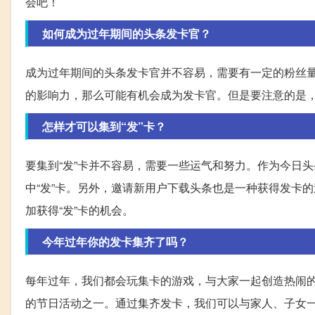
会吧！
如何成为过年期间的头条发卡官？
成为过年期间的头条发卡官并不容易，需要有一定的粉丝
的影响力，那么可能有机会成为发卡官。但是要注意的是
怎样才可以集到“发”卡？
要集到“发”卡并不容易，需要一些运气和努力。作为今日
中“发”卡。另外，邀请新用户下载头条也是一种获得发卡
加获得“发”卡的机会。
今年过年你的发卡集齐了吗？
每年过年，我们都会玩集卡的游戏，与大家一起创造热闹
的节日活动之一。通过集齐发卡，我们可以与家人、子女