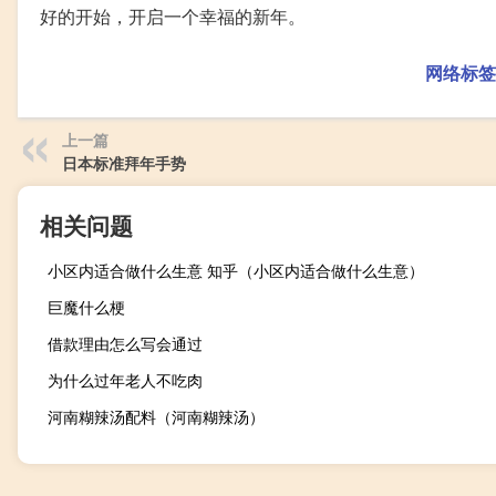
好的开始，开启一个幸福的新年。
网络标签
上一篇
日本标准拜年手势
相关问题
小区内适合做什么生意 知乎（小区内适合做什么生意）
巨魔什么梗
借款理由怎么写会通过
为什么过年老人不吃肉
河南糊辣汤配料（河南糊辣汤）