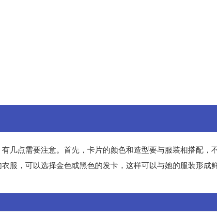
，有几点需要注意。首先，卡片的颜色和造型要与服装相搭配，
的衣服，可以选择金色或黑色的发卡，这样可以与她的服装形成