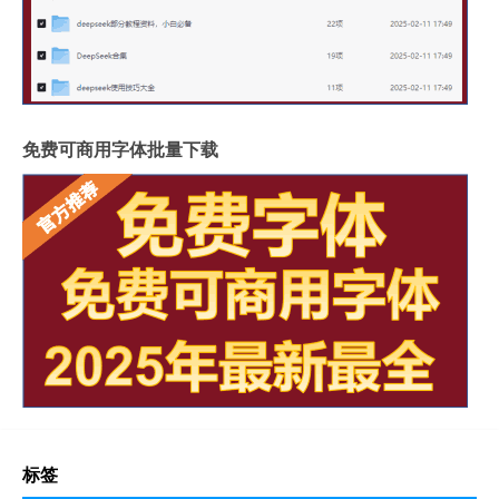
免费可商用字体批量下载
标签