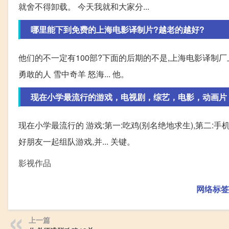
就舍不得卸载。 今天我就和大家分...
哪里能下到免费的上海电影译制片?越老的越好?
他们的不一定有100部?下面的后期的不是,上海电影译制厂
勇敢的人 雪中奇羊 怒海... 他。
现在小学最流行的游戏，电视剧，综艺，电影，动画片
现在小学最流行的 游戏:第一:吃鸡(别名绝地求生),第二:
好朋友一起组队游戏,并... 关键。
影视作品
网络标签
上一篇