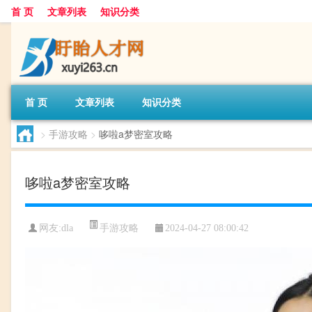
首 页
文章列表
知识分类
首 页
文章列表
知识分类
>
手游攻略
>
哆啦a梦密室攻略
哆啦a梦密室攻略
手游攻略
网友:
dla
2024-04-27 08:00:42