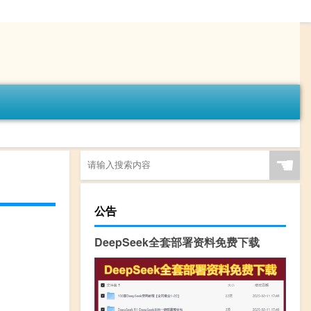
☚
公告
DeepSeek全套部署资料免费下载