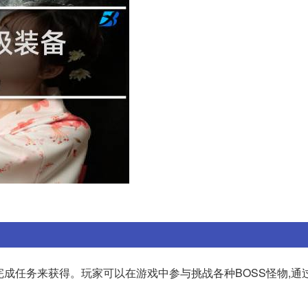
完成任务来获得。玩家可以在游戏中参与挑战各种BOSS怪物,通