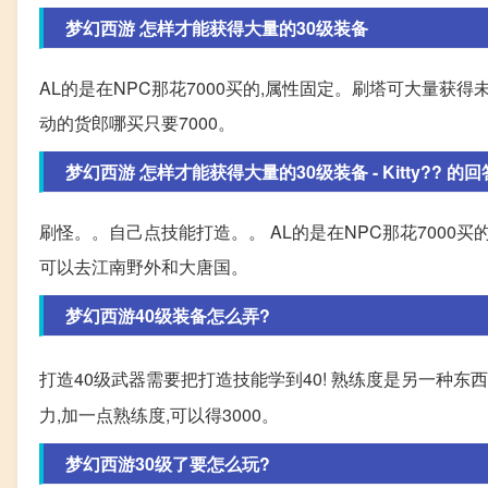
梦幻西游 怎样才能获得大量的30级装备
AL的是在NPC那花7000买的,属性固定。刷塔可大量获
动的货郎哪买只要7000。
梦幻西游 怎样才能获得大量的30级装备 - Kitty?? 的回
刷怪。。自己点技能打造。。 AL的是在NPC那花7000
可以去江南野外和大唐国。
梦幻西游40级装备怎么弄?
打造40级武器需要把打造技能学到40! 熟练度是另一种东
力,加一点熟练度,可以得3000。
梦幻西游30级了要怎么玩?