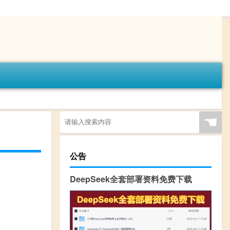
☚
公告
DeepSeek全套部署资料免费下载