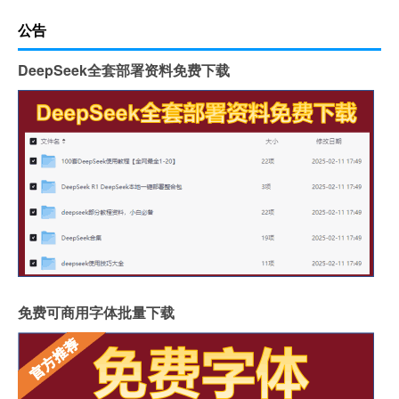
公告
DeepSeek全套部署资料免费下载
免费可商用字体批量下载