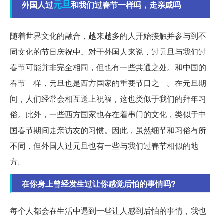
元旦
外国人过
和我们过春节一样吗，走亲戚吗
随着世界文化的融合，越来越多的人开始接触并参与到不
同文化的节日庆祝中。对于外国人来说，过元旦与我们过
春节可能并非完全相同，但也有一些共通之处。和中国的
春节一样，元旦也是西方国家的重要节日之一。在元旦期
间，人们经常会相互送上祝福，这也类似于我们的拜年习
俗。此外，一些西方国家也存在着串门的文化，类似于中
国春节期间走亲访友的习惯。因此，虽然细节和习俗有所
不同，但外国人过元旦也有一些与我们过春节相似的地
方。
在你身上曾经发生过让你感觉后怕的事情吗?
每个人都会在生活中遇到一些让人感到后怕的事情，我也