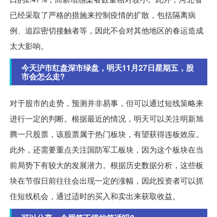
已经采取了严格的措施来控制疫情的扩散，包括隔离病
例、追踪密切接触者等，因此不会对其他地区的春运造成
太大影响。
今天沪市红盘深市绿盘，明天11月27日星期五，股
市会怎么走?
对于股市的走势，预测并非易事，但可以通过短线策略来
进行一定的判断。根据最近的情况，明天可以关注明新旭
腾一只股票，该股票属于热门板块，有望获得连板效应。
此外，还需要重点关注国防军工板块，因为这个板块在当
前局势下有较大的发展潜力。根据历史数据分析，这些板
块在节假日前往往会出现一定的涨幅，因此投资者可以抓
住短线机会，通过适时的买入和卖出来获取收益。