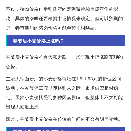
不过，猪肉价格也受到政府的宏观调控和市场竞争的影
响，具体的涨幅还要根据市场情况来确定。但可以预期的
是，春节期间的猪肉价格可能会较平时略高。
春节后小麦价格上涨吗？
春节后小麦价格难有大涨大跌，一般呈现小幅涨跌互现的
态势。
主流大型面粉厂的小麦价格持续在1.6-1.63元的价位区间
波动，在春节停工假期即将到来之际，市场供应相对稳
定。虽然小麦价格受到多种因素影响，但整体上不太可能
出现大幅度上涨。
因此，春节后小麦价格在较短的时间内不会有明显变动。