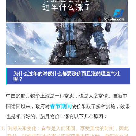
为什么过年的时候什么都要涨价而且涨的理直气壮
呢？
中国的腊月物价上涨是一种常态，也是人之常情。自新中
春节期间
国建国以来，政府对
物价采取了多种措施，效果
也是相当好的。腊月物价上涨有以下几个原因：
供需关系变化：春节是人们团圆、享受美食的时刻，因此
食品、烟酒等生活必需品的需求量大幅上升，而供应不足