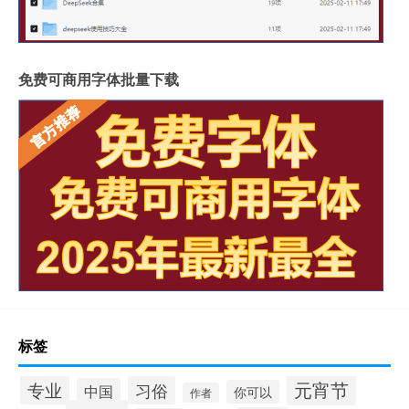
免费可商用字体批量下载
标签
元宵节
专业
习俗
中国
你可以
作者