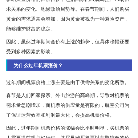
求关系的变化、地缘政治局势等。在春节期间，人们购买
黄金的需求通常会增加，因为黄金被视为一种避险资产，
能够维护财富的稳定。
因此，虽然过年期间金价有上涨的趋势，但具体涨幅还要
受到多种因素的影响。
为什么过年机票涨价？
过年期间机票价格上涨主要是由于供需关系的变化所致。
春节是人们回家探亲、外出旅游的高峰期，导致对机票的
需求量急剧增加，而机票的供应量是有限的，航空公司为
了保证运营效率和利润最大化，会提高机票价格。
因此，过年期间机票价格的涨幅会比平时明显，买机票的
人需要提前规划好行程，并尽早购买机票以获取较低的价