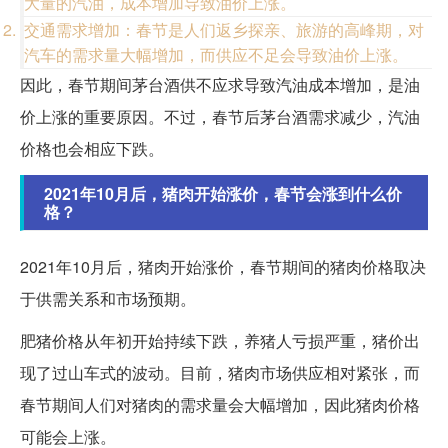
大量的汽油，成本增加导致油价上涨。
交通需求增加：春节是人们返乡探亲、旅游的高峰期，对
汽车的需求量大幅增加，而供应不足会导致油价上涨。
因此，春节期间茅台酒供不应求导致汽油成本增加，是油
价上涨的重要原因。不过，春节后茅台酒需求减少，汽油
价格也会相应下跌。
2021年10月后，猪肉开始涨价，春节会涨到什么价
格？
2021年10月后，猪肉开始涨价，春节期间的猪肉价格取决
于供需关系和市场预期。
肥猪价格从年初开始持续下跌，养猪人亏损严重，猪价出
现了过山车式的波动。目前，猪肉市场供应相对紧张，而
春节期间人们对猪肉的需求量会大幅增加，因此猪肉价格
可能会上涨。