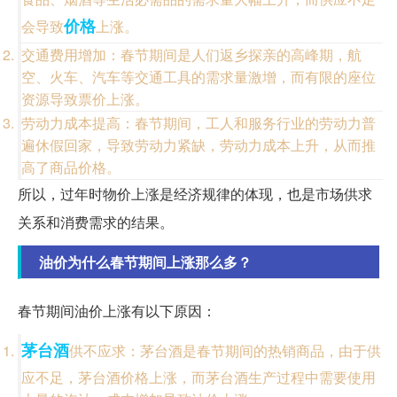
价格
会导致
上涨。
交通费用增加：春节期间是人们返乡探亲的高峰期，航
空、火车、汽车等交通工具的需求量激增，而有限的座位
资源导致票价上涨。
劳动力成本提高：春节期间，工人和服务行业的劳动力普
遍休假回家，导致劳动力紧缺，劳动力成本上升，从而推
高了商品价格。
所以，过年时物价上涨是经济规律的体现，也是市场供求
关系和消费需求的结果。
油价为什么春节期间上涨那么多？
春节期间油价上涨有以下原因：
茅台酒
供不应求：茅台酒是春节期间的热销商品，由于供
应不足，茅台酒价格上涨，而茅台酒生产过程中需要使用