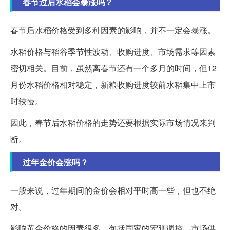
春节过后水稻会暴涨吗？
春节后水稻价格受到多种因素的影响，并不一定会暴涨。
水稻价格与稻谷季节性波动、收购进度、市场需求等因素
密切相关。目前，虽然离春节还有一个多月的时间，但12
月份水稻价格相对稳定，新粮收购进度较前水稻集中上市
时较慢。
因此，春节后水稻价格的走势还要根据实际市场情况来判
断。
过年金价会涨吗？
一般来说，过年期间的金价会相对平时高一些，但也不绝
对。
影响黄金价格的因素很多，包括国家的宏观调控、市场供