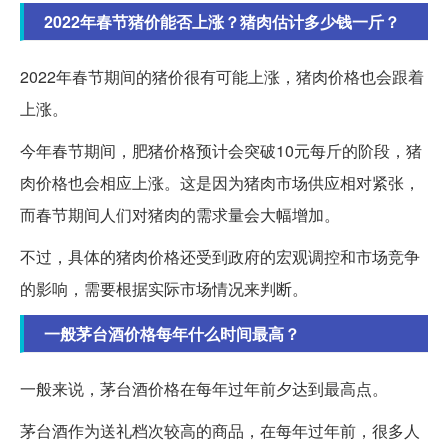
2022年春节猪价能否上涨？猪肉估计多少钱一斤？
2022年春节期间的猪价很有可能上涨，猪肉价格也会跟着
上涨。
今年春节期间，肥猪价格预计会突破10元每斤的阶段，猪
肉价格也会相应上涨。这是因为猪肉市场供应相对紧张，
而春节期间人们对猪肉的需求量会大幅增加。
不过，具体的猪肉价格还受到政府的宏观调控和市场竞争
的影响，需要根据实际市场情况来判断。
一般茅台酒价格每年什么时间最高？
一般来说，茅台酒价格在每年过年前夕达到最高点。
茅台酒作为送礼档次较高的商品，在每年过年前，很多人