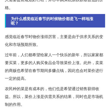
格。
为什么感觉临近春节的时候物价都是飞一样地涨
呢？
感觉临近春节时物价涨得厉害，主要是由于供求关系的变
化和市场预期所致。
过年前，人们都希望给家人一个快乐的新年，所以家家都
要买菜，更多的人购买食品会导致菜价上涨。此外，卖菜
的商贩也希望在春节期间多赚点钱，因此也会对菜价进行
一定的提高。
农民种的菜是有成本的，他们也是希望通过销售获得收
益。所以，菜价上涨是供需关系的结果，同时也是市场机
制的作用。