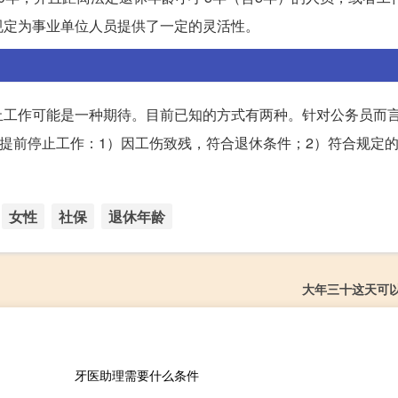
规定为事业单位人员提供了一定的灵活性。
工作可能是一种期待。目前已知的方式有两种。针对公务员而言
以提前停止工作：1）因工伤致残，符合退休条件；2）符合规定
女性
社保
退休年龄
大年三十这天可
牙医助理需要什么条件