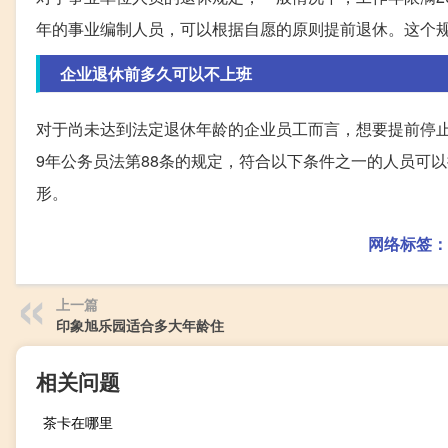
年的事业编制人员，可以根据自愿的原则提前退休。这个
企业退休前多久可以不上班
对于尚未达到法定退休年龄的企业员工而言，想要提前停止
9年公务员法第88条的规定，符合以下条件之一的人员可
形。
网络标签：
上一篇
印象旭乐园适合多大年龄住
相关问题
茶卡在哪里