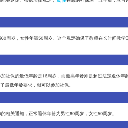
60周岁，女性年满50周岁。这个规定确保了教师在长时间教学
加社保的最低年龄是16周岁，而最高年龄则是超过法定退休年
到了最低年龄要求，就可以参加社保。
的相关通知，正常退休年龄为男性60周岁，女性50周岁。