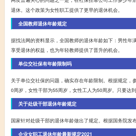
退休。这个政策为女性职工提供了更早的退休机会。
全国教师退休年龄规定
据找法网的资料显示，全国教师的退休年龄如下：男性年满
享受退休的权益，也为年轻教师提供了晋升的机会。
单位交社保有年龄限制吗
关于单位交社保的问题，确实存在年龄限制。根据规定，参
0周岁，女性干部为55周岁，女性工人为50周岁。只要达
关于处级干部退休年龄规定
国家针对处级干部的退休年龄做出了规定。根据国务院发布
企业女职工退休年龄最新规定2021