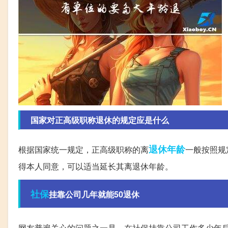
国家对正高级职称退休的规定应是什么
退休年龄
根据国家统一规定，正高级职称的离
一般按照规
得本人同意，可以适当延长其离退休年龄。
社保
挂靠公司几年就能50退休
网友普遍关心的问题之一是，在社保挂靠公司工作多少年