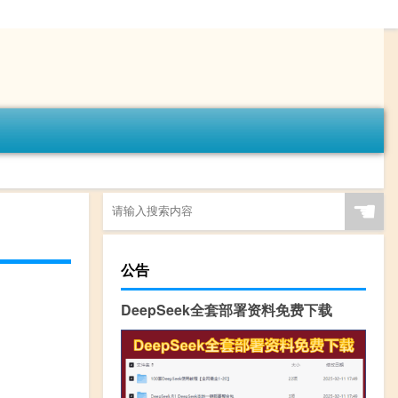
☚
公告
DeepSeek全套部署资料免费下载