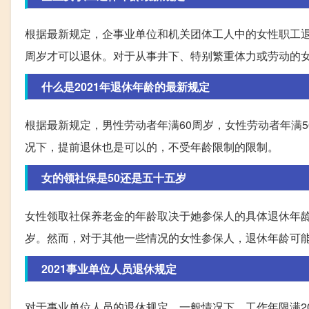
根据最新规定，企事业单位和机关团体工人中的女性职工退
周岁才可以退休。对于从事井下、特别繁重体力或劳动的
什么是2021年退休年龄的最新规定
根据最新规定，男性劳动者年满60周岁，女性劳动者年满
况下，提前退休也是可以的，不受年龄限制的限制。
女的领社保是50还是五十五岁
女性领取社保养老金的年龄取决于她参保人的具体退休年龄
岁。然而，对于其他一些情况的女性参保人，退休年龄可能
2021事业单位人员退休规定
对于事业单位人员的退休规定，一般情况下，工作年限满2