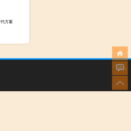
替代方案
小男孩