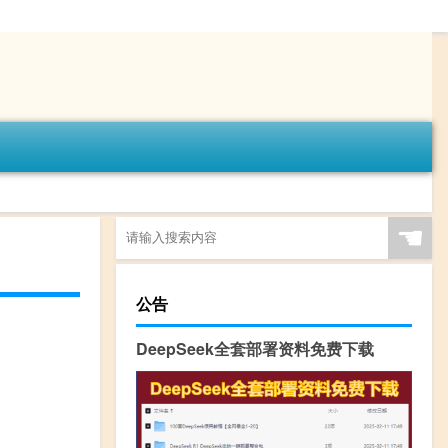
☚
公告
DeepSeek全套部署资料免费下载