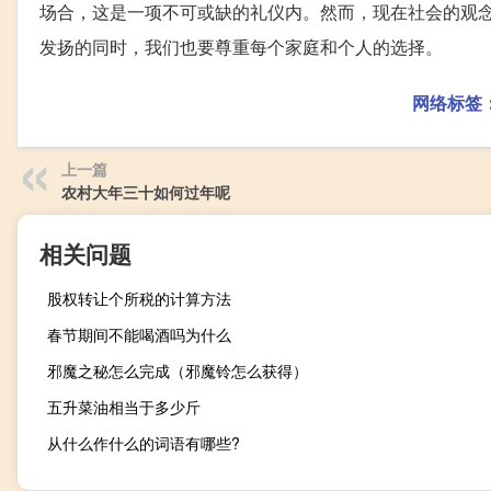
场合，这是一项不可或缺的礼仪内。然而，现在社会的观
发扬的同时，我们也要尊重每个家庭和个人的选择。
网络标签
上一篇
农村大年三十如何过年呢
相关问题
股权转让个所税的计算方法
春节期间不能喝酒吗为什么
邪魔之秘怎么完成（邪魔铃怎么获得）
五升菜油相当于多少斤
从什么作什么的词语有哪些?