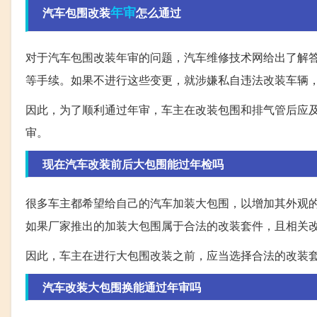
年审
汽车包围改装
怎么通过
对于汽车包围改装年审的问题，汽车维修技术网给出了解
等手续。如果不进行这些变更，就涉嫌私自违法改装车辆
因此，为了顺利通过年审，车主在改装包围和排气管后应
审。
现在汽车改装前后大包围能过年检吗
很多车主都希望给自己的汽车加装大包围，以增加其外观
如果厂家推出的加装大包围属于合法的改装套件，且相关
因此，车主在进行大包围改装之前，应当选择合法的改装
汽车改装大包围换能通过年审吗