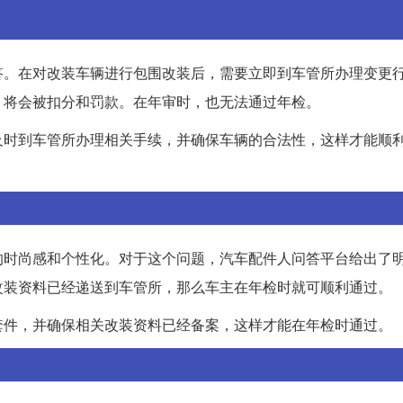
答。在对改装车辆进行包围改装后，需要立即到车管所办理变更
，将会被扣分和罚款。在年审时，也无法通过年检。
及时到车管所办理相关手续，并确保车辆的合法性，这样才能顺
的时尚感和个性化。对于这个问题，汽车配件人问答平台给出了
改装资料已经递送到车管所，那么车主在年检时就可顺利通过。
套件，并确保相关改装资料已经备案，这样才能在年检时通过。