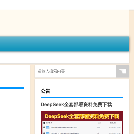
☚
公告
DeepSeek全套部署资料免费下载