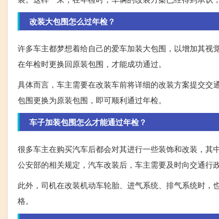
改装大包围怎么过年检？
许多车主都梦想着给自己的爱车加装大包围，以增加其视
在年检时更换回原装包围，才能成功通过。
具体而言，车主需要在改装车前将详细的改装方案提交交
包围更换为原装包围，即可顺利通过年检。
车子加装包围怎么才能通过年检？
很多车主在购买汽车后都会对其进行一些装饰和改装，其
公安部的相关规定，汽车改装后，车主需要及时向交通行
此外，司机在改装机动车轮胎、进气系统、排气系统时，
格。