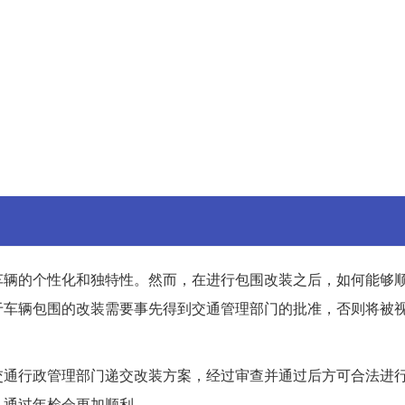
车辆的个性化和独特性。然而，在进行包围改装之后，如何能够
于车辆包围的改装需要事先得到交通管理部门的批准，否则将被
交通行政管理部门递交改装方案，经过审查并通过后方可合法进
，通过年检会更加顺利。