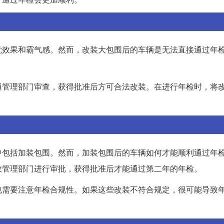
觉效果和霸气感。然而，改装大包围后的车辆是无法直接通过年
通管理部门审查，获得批准后方可合法改装。在进行年检时，将
中包括加装包围。然而，加装包围后的车辆如何才能顺利通过年
政管理部门进行审批，获得批准后才能通过第二年的年检。
也需要注意年检合规性。如果这些改装不符合规定，很可能导致