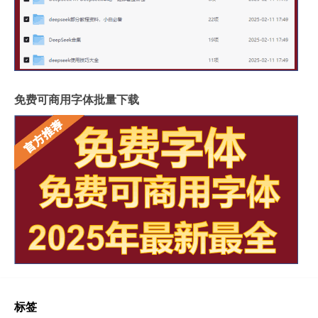
免费可商用字体批量下载
标签